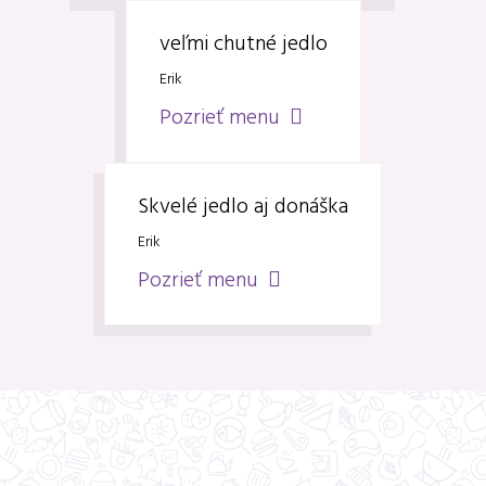
veľmi chutné jedlo
Erik
Pozrieť menu
Skvelé jedlo aj donáška
Erik
Pozrieť menu