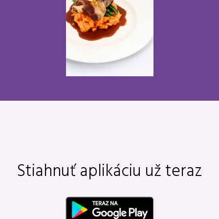
Stiahnuť aplikáciu už teraz