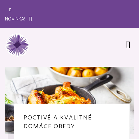
NOVINKA!
POCTIVÉ A KVALITNÉ
DOMÁCE OBEDY