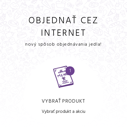
OBJEDNAŤ CEZ
INTERNET
nový spôsob objednávania jedla!
1
VYBRAŤ PRODUKT
Vybrať produkt a akciu