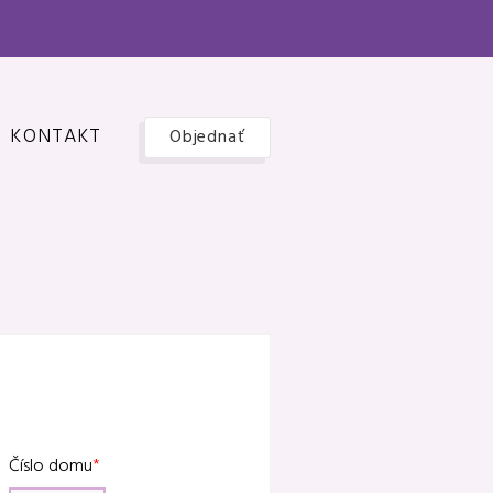
KONTAKT
Objednať
Číslo domu